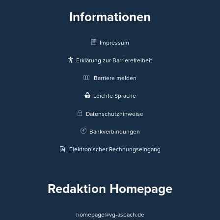
Informationen
Impressum
Erklärung zur Barrierefreiheit
Barriere melden
Leichte Sprache
Datenschutzhinweise
Bankverbindungen
Elektronischer Rechnungseingang
Redaktion Homepage
homepage@vg-asbach.de