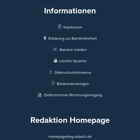
Informationen
Impressum
Erklärung zur Barrierefreiheit
Barriere melden
Leichte Sprache
Datenschutzhinweise
Bankverbindungen
Elektronischer Rechnungseingang
Redaktion Homepage
homepage@vg-asbach.de