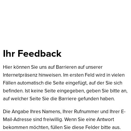
Feedback
Ihr Feedback
Hier können Sie uns auf Barrieren auf unserer
Internetpräsenz hinweisen. Im ersten Feld wird in vielen
Fällen automatisch die Seite eingefügt, auf der Sie sich
befinden. Ist keine Seite eingegeben, geben Sie bitte an,
auf welcher Seite Sie die Barriere gefunden haben.
Die Angabe Ihres Namens, Ihrer Rufnummer und Ihrer E-
Mail-Adresse sind freiwillig. Wenn Sie eine Antwort
bekommen möchten, füllen Sie diese Felder bitte aus.