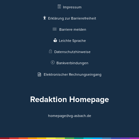
Impressum
Erklärung zur Barrierefreiheit
Barriere melden
Leichte Sprache
Datenschutzhinweise
Bankverbindungen
Elektronischer Rechnungseingang
Redaktion Homepage
homepage@vg-asbach.de