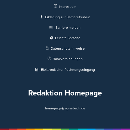
Impressum
Erklärung zur Barrierefreiheit
Barriere melden
Leichte Sprache
Datenschutzhinweise
Bankverbindungen
Elektronischer Rechnungseingang
Redaktion Homepage
homepage@vg-asbach.de