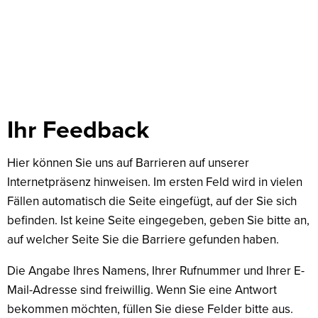
Feedback
Ihr Feedback
Hier können Sie uns auf Barrieren auf unserer
Internetpräsenz hinweisen. Im ersten Feld wird in vielen
Fällen automatisch die Seite eingefügt, auf der Sie sich
befinden. Ist keine Seite eingegeben, geben Sie bitte an,
auf welcher Seite Sie die Barriere gefunden haben.
Die Angabe Ihres Namens, Ihrer Rufnummer und Ihrer E-
Mail-Adresse sind freiwillig. Wenn Sie eine Antwort
bekommen möchten, füllen Sie diese Felder bitte aus.