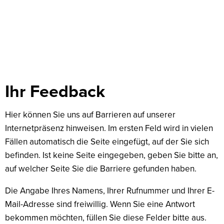
Feedback
Ihr Feedback
Hier können Sie uns auf Barrieren auf unserer
Internetpräsenz hinweisen. Im ersten Feld wird in vielen
Fällen automatisch die Seite eingefügt, auf der Sie sich
befinden. Ist keine Seite eingegeben, geben Sie bitte an,
auf welcher Seite Sie die Barriere gefunden haben.
Die Angabe Ihres Namens, Ihrer Rufnummer und Ihrer E-
Mail-Adresse sind freiwillig. Wenn Sie eine Antwort
bekommen möchten, füllen Sie diese Felder bitte aus.