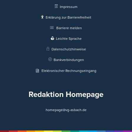
Impressum
Erklärung zur Barrierefreiheit
Barriere melden
Leichte Sprache
Datenschutzhinweise
Bankverbindungen
Elektronischer Rechnungseingang
Redaktion Homepage
homepage@vg-asbach.de