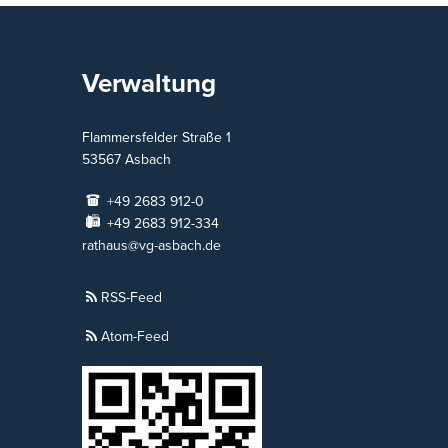
Verwaltung
Flammersfelder Straße 1
53567
Asbach
+49 2683 912-0
+49 2683 912-334
rathaus@vg-asbach.de
RSS-Feed
Atom-Feed