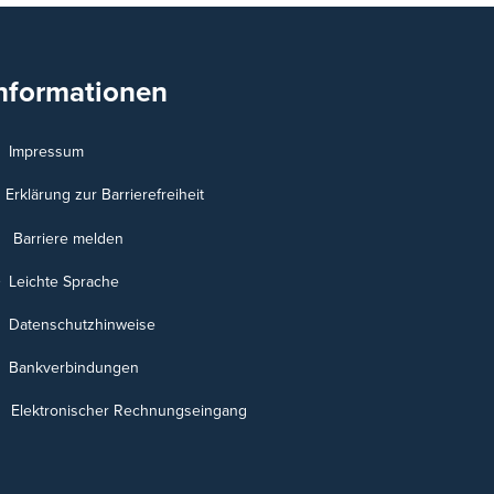
nformationen
Impressum
Erklärung zur Barrierefreiheit
Barriere melden
Leichte Sprache
Datenschutzhinweise
Bankverbindungen
Elektronischer Rechnungseingang