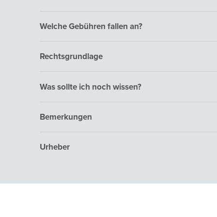
Welche Gebühren fallen an?
Rechtsgrundlage
Was sollte ich noch wissen?
Bemerkungen
Urheber