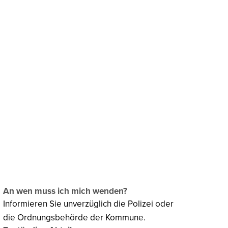
chaftsförderung
Klima & Umweltschutz
An wen muss ich mich wenden?
Informieren Sie unverzüglich die Polizei oder
die Ordnungsbehörde der Kommune.